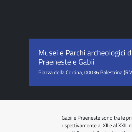
Musei e Parchi archeologici d
Praeneste e Gabii
Piazza della Cortina, 00036 Palestrina (R
Gabii e Praeneste sono tra le prin
rispettivamente al XII e al XXIII 